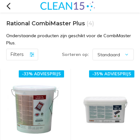
Rational CombiMaster Plus
(4)
Onderstaande producten zijn geschikt voor de CombiMaster
Plus.
Filters
Sorteren op:
-33% ADVIESPRIJS
-35% ADVIESPRIJS